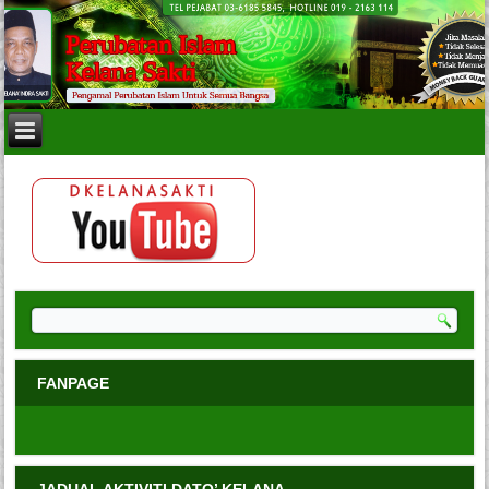
FANPAGE