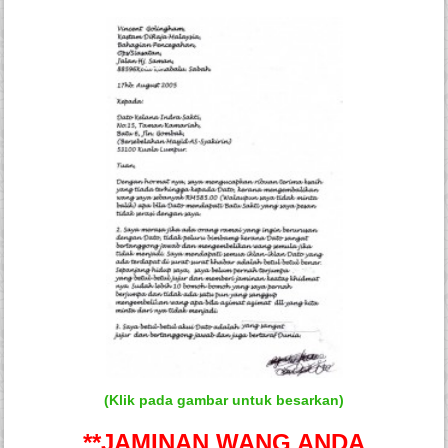
(Klik pada gambar untuk besarkan)
**JAMINAN WANG
ANDA