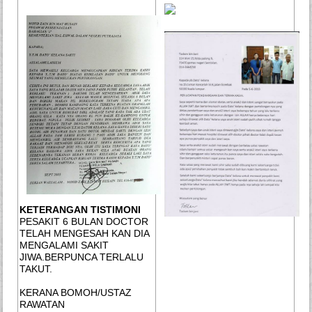
KETERANGAN TISTIMONI
PESAKIT 6 BULAN DOCTOR
TELAH MENGESAH KAN DIA
MENGALAMI SAKIT
JIWA.BERPUNCA TERLALU
TAKUT.
KERANA BOMOH/USTAZ
RAWATAN