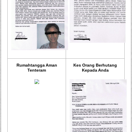
Rumahtangga Aman
Kes Orang Berhutang
Tenteram
Kepada Anda