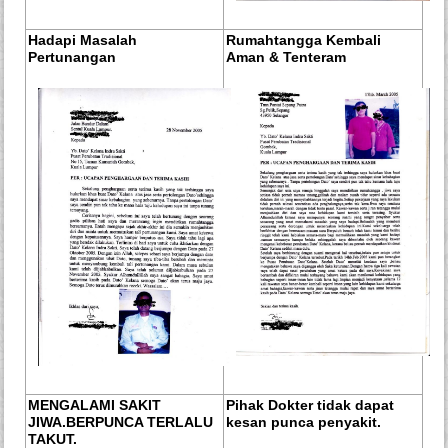
Hadapi Masalah
Rumahtangga Kembali
Pertunangan
Aman & Tenteram
MENGALAMI SAKIT
Pihak Dokter tidak dapat
JIWA.BERPUNCA TERLALU
kesan punca penyakit.
TAKUT.