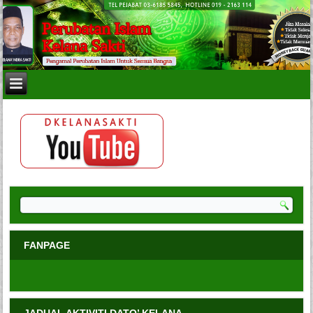
FANPAGE