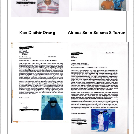
Kes Disihir Orang
Akibat Saka Selama 8 Tahun