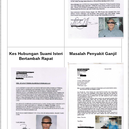
Kes Hubungan Suami Isteri
Masalah Penyakit Ganjil
Bertambah Rapat