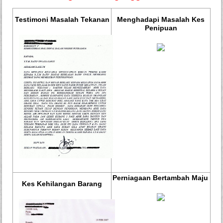
Testimoni Masalah Tekanan
Menghadapi Masalah Kes
Penipuan
Perniagaan Bertambah Maju
Kes Kehilangan Barang