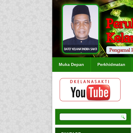
Muka Depan
Perkhidmatan