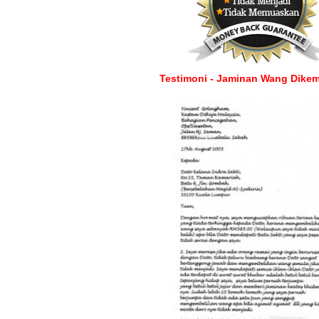
Testimoni - Jaminan Wang Dikem