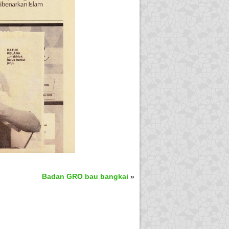
Badan GRO bau bangkai
»