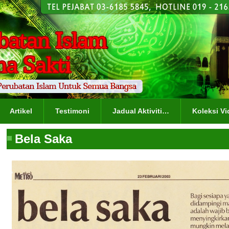
Artikel
Testimoni
Jadual Aktiviti…
Koleksi Vi
Bela Saka