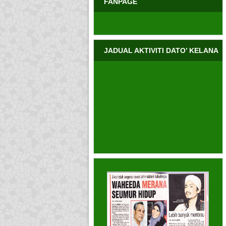
FANPAGE
JADUAL AKTIVITI DATO’ KELANA