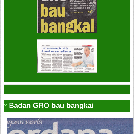
Badan GRO bau bangkai