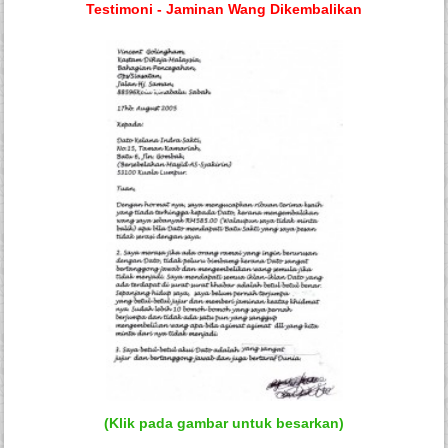
Testimoni - Jaminan Wang Dikembalikan
(Klik pada gambar untuk besarkan)