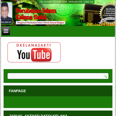
FANPAGE